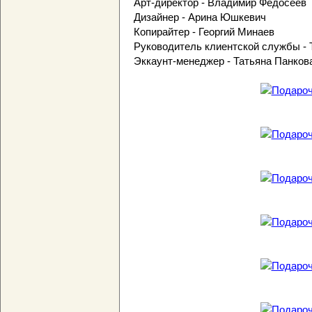
Арт-директор - Владимир Федосеев
Дизайнер - Арина Юшкевич
Копирайтер - Георгий Минаев
Руководитель клиентской службы - 
Эккаунт-менеджер - Татьяна Панков