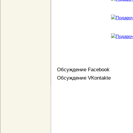
Обсуждение Facebook
Обсуждение VKontakte