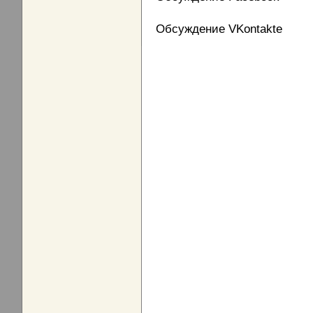
Обсуждение VKontakte