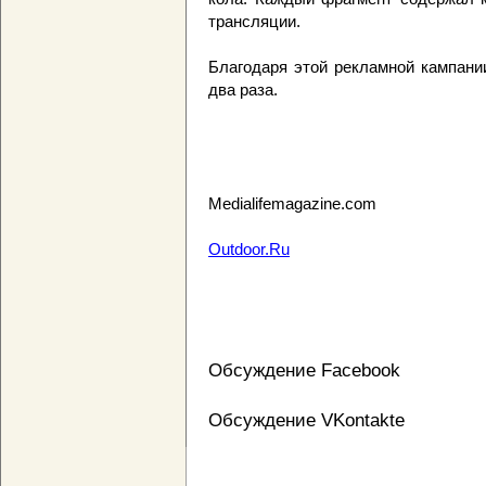
трансляции.
Благодаря этой рекламной кампани
два раза.
Medialifemagazine.com
Outdoor.Ru
Обсуждение Facebook
Обсуждение VKontakte