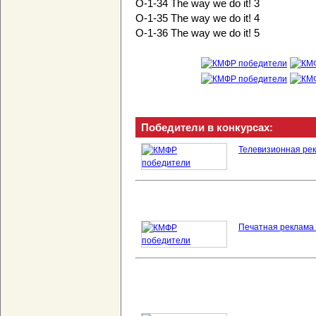
O-1-34 The way we do it! 3
O-1-35 The way we do it! 4
O-1-36 The way we do it! 5
Победители в конкурсах:
Телевизионная рек
Печатная реклама 