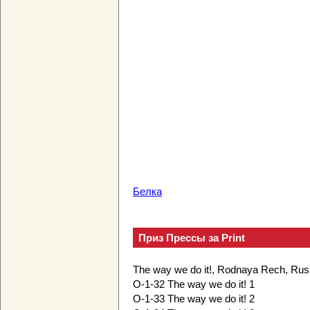
Белка
Приз Прессы за Print
The way we do it!, Rodnaya Rech, Ru
O-1-32 The way we do it! 1
O-1-33 The way we do it! 2