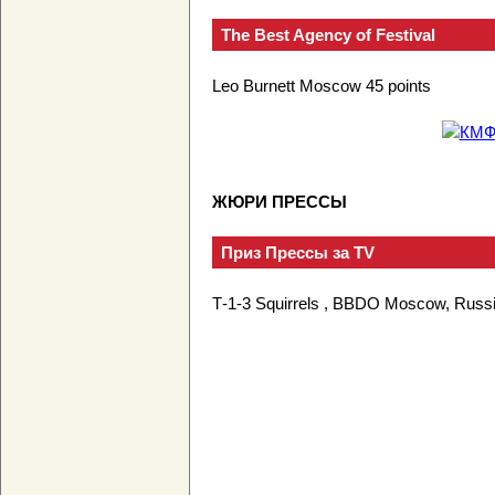
The Best Agency of Festival
Leo Burnett Moscow 45 points
ЖЮРИ ПРЕССЫ
Приз Прессы за TV
Т-1-3 Squirrels , BBDO Moscow, Russ