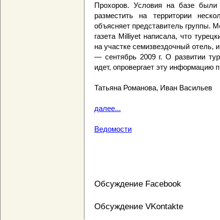
Прохоров. Условия на базе были 
разместить на территории неско
объясняет представитель группы. М
газета Milliyet написала, что туре
на участке семизвездочный отель, 
— сентябрь 2009 г. О развитии ту
идет, опровергает эту информацию 
Татьяна Романова, Иван Васильев
далее...
Ведомости
Обсуждение Facebook
Обсуждение VKontakte