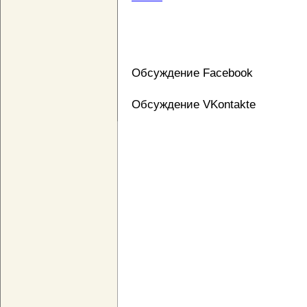
Обсуждение Facebook
Обсуждение VKontakte