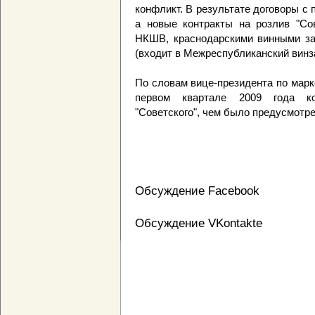
конфликт. В результате договоры с
а новые контракты на розлив "Со
НКШВ, краснодарскими винными зав
(входит в Межреспубликанский винза
По словам вице-президента по марк
первом квартале 2009 года к
"Советского", чем было предусмотр
Обсуждение Facebook
Обсуждение VKontakte