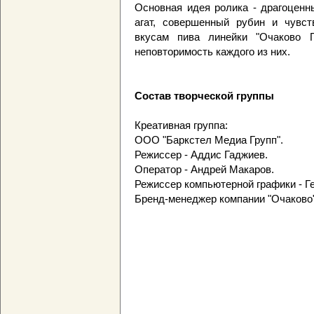
Основная идея ролика - драгоценн
агат, совершенный рубин и чувст
вкусам пива линейки "Очаково П
неповторимость каждого из них.
Состав творческой группы
Креативная группа:
ООО "Баркстел Медиа Групп".
Режиссер - Аддис Гаджиев.
Оператор - Андрей Макаров.
Режиссер компьютерной графики - Ге
Бренд-менеджер компании "Очаково"