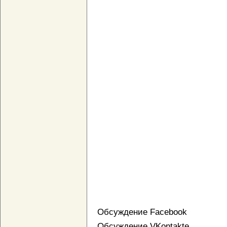
Обсуждение Facebook
Обсуждение VKontakte