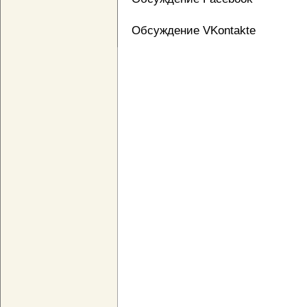
Обсуждение VKontakte