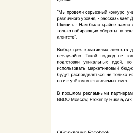
"Мы провели серьезный конкурс, уча
различного уровня, - рассказывает 
Шкипин. - Нам было крайне важно 
только набирающих обороты на рек
агентств".
Выбор трех креативных агентств д
неслучайно. Такой подход не то
подготовки уникальных идей, н
использовать маркетинговый бюдж
будут распределяться не только и
но и с учётом выставляемых смет.
В прошлом рекламными партнерами
BBDO Moscow, Proximity Russia, Ark
Обсуждение Facebook