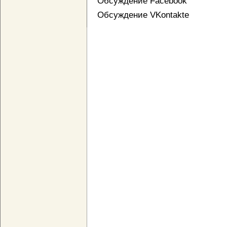
Обсуждение Facebook
Обсуждение VKontakte