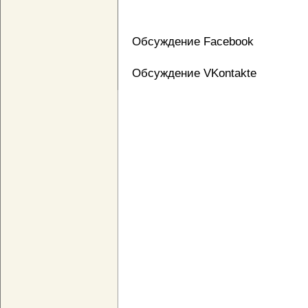
Обсуждение Facebook
Обсуждение VKontakte