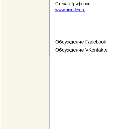
Степан Трифонов
www.adindex.ru
Обсуждение Facebook
Обсуждение VKontakte