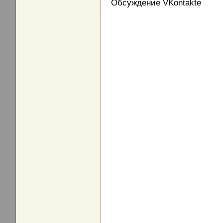
Обсуждение VKontakte