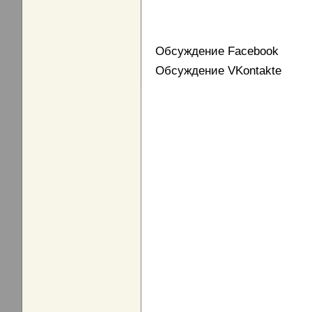
Обсуждение Facebook
Обсуждение VKontakte