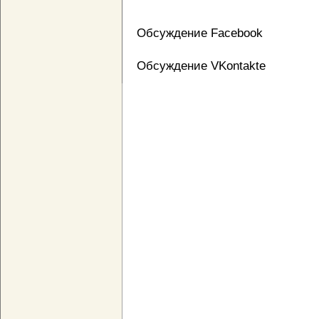
Обсуждение Facebook
Обсуждение VKontakte