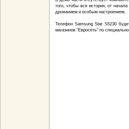
того, чтобы вся история, от начала
дрожанием и особым настроением.
Телефон Samsung Star S5230 будет
магазинов "Евросеть" по специально