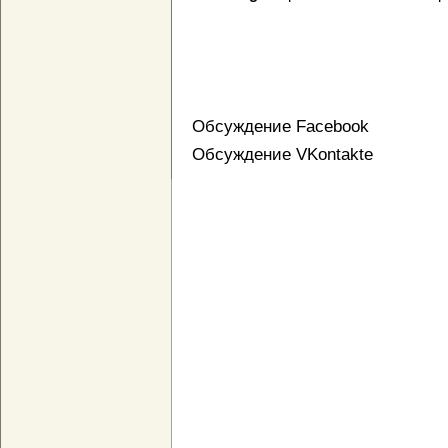
Обсуждение Facebook
Обсуждение VKontakte