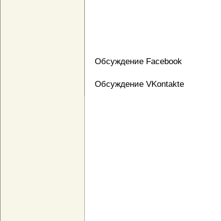
Обсуждение Facebook
Обсуждение VKontakte