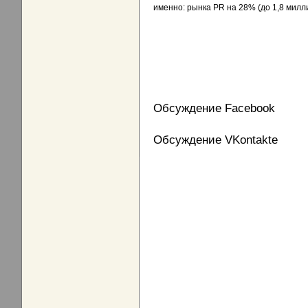
именно: рынка PR на 28% (до 1,8 милли
Обсуждение Facebook
Обсуждение VKontakte