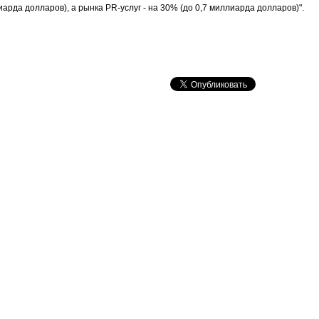
арда долларов), а рынка PR-услуг - на 30% (до 0,7 миллиарда долларов)".