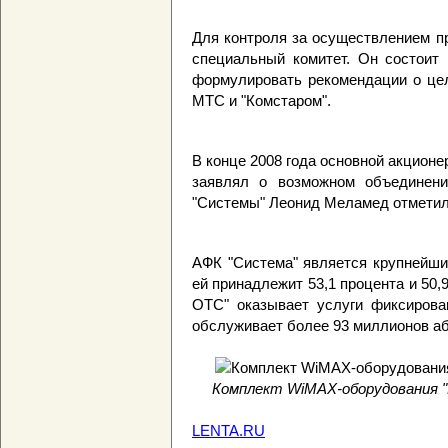
Для контроля за осуществлением п
специальный комитет. Он состоит 
формулировать рекомендации о це
МТС и "Комстаром".
В конце 2008 года основной акцион
заявлял о возможном объединени
"Системы" Леонид Меламед отметил,
АФК "Система" является крупнейши
ей принадлежит 53,1 процента и 50,
ОТС" оказывает услуги фиксирова
обслуживает более 93 миллионов аб
Комплект WiMAX-оборудования "
LENTA.RU