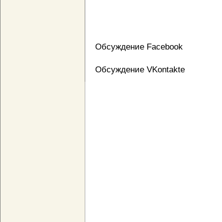
Обсуждение Facebook
Обсуждение VKontakte