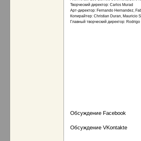
Творческий директор: Carlos Murad
Арт-директор: Fernando Hernandez, Fab
Копирайтер: Christian Duran, Mauricio 
Главный творческий директор: Rodrigo 
Обсуждение Facebook
Обсуждение VKontakte