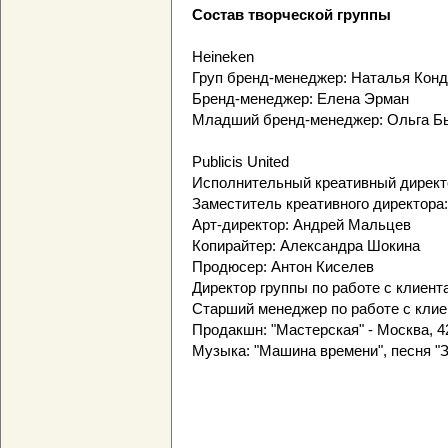
Состав творческой группы
Heineken
Груп бренд-менеджер: Наталья Кон
Бренд-менеджер: Елена Эрман
Младший бренд-менеджер: Ольга Б
Publicis United
Исполнительный креативный директ
Заместитель креативного директора
Арт-директор: Андрей Мальцев
Копирайтер: Александра Шокина
Продюсер: Антон Киселев
Директор группы по работе с клиен
Старший менеджер по работе с клие
Продакшн: "Мастерская" - Москва, 42
Музыка: "Машина времени", песня "За