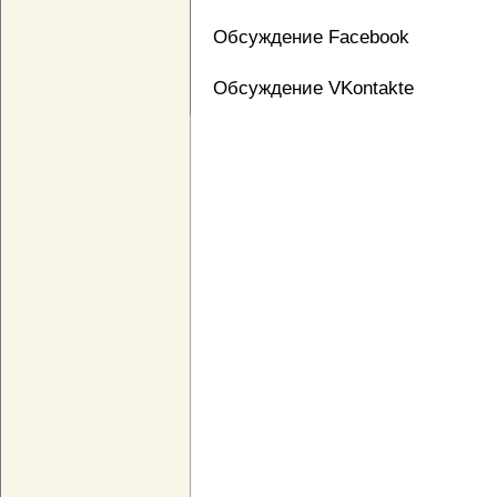
Обсуждение Facebook
Обсуждение VKontakte