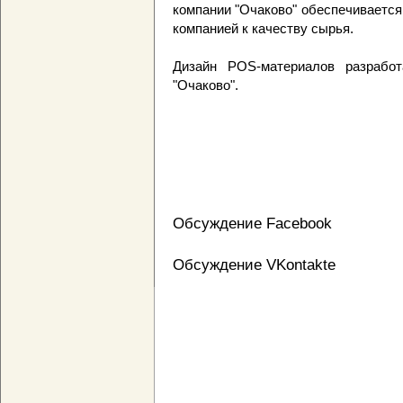
компании "Очаково" обеспечиваетс
компанией к качеству сырья.
Дизайн POS-материалов разработ
"Очаково".
Обсуждение Facebook
Обсуждение VKontakte