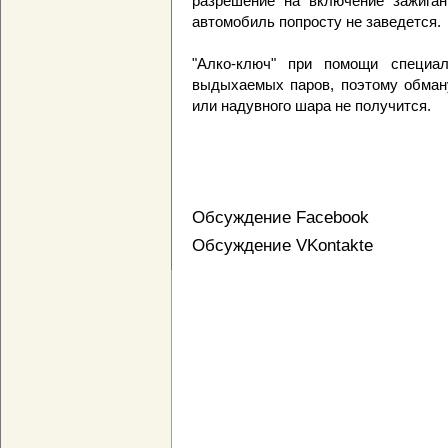
разрешение на включение зажиган
автомобиль попросту не заведется.
"Алко-ключ" при помощи специал
выдыхаемых паров, поэтому обману
или надувного шара не получится.
Обсуждение Facebook
Обсуждение VKontakte