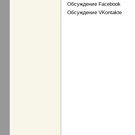
Обсуждение Facebook
Обсуждение VKontakte