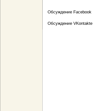
Обсуждение Facebook
Обсуждение VKontakte