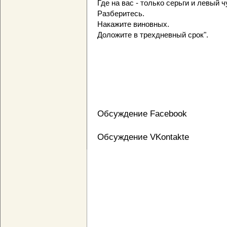
Где на вас - только серьги и левый ч
Разберитесь.
Накажите виновных.
Доложите в трехдневный срок".
Обсуждение Facebook
Обсуждение VKontakte