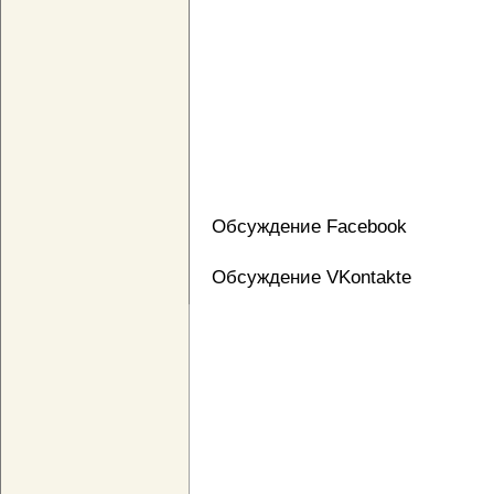
Обсуждение Facebook
Обсуждение VKontakte