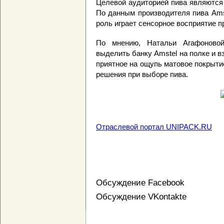
Целевой аудиторией пива являются 
По данным производителя пива Ams
роль играет сенсорное восприятие п
По мнению, Натальи Агафоновой, 
выделить банку Amstel на полке и в
приятное на ощупь матовое покрыти
решения при выборе пива.
Отраслевой портал UNIPACK.RU
Обсуждение Facebook
Обсуждение VKontakte