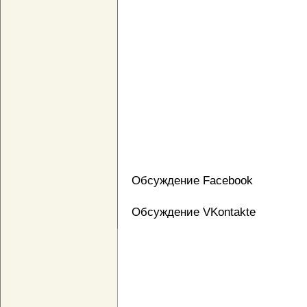
Обсуждение Facebook
Обсуждение VKontakte