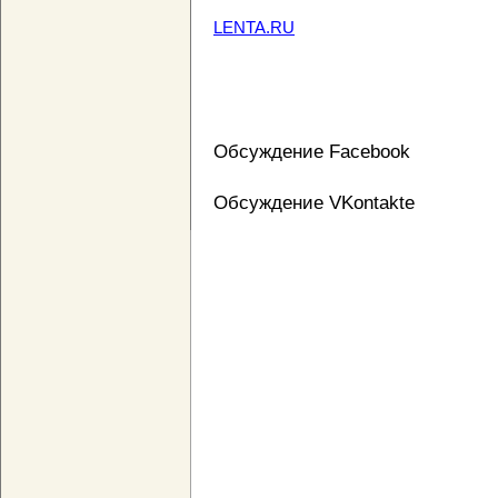
LENTA.RU
Обсуждение Facebook
Обсуждение VKontakte