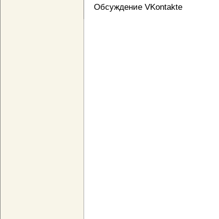
Обсуждение VKontakte