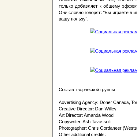
только добавляет к общему эффект
Они словно говорят: "Вы играете в и
вашу пользу".
Состав творческой группы
Advertising Agency: Doner Canada, To
Creative Director: Dan Willey
Art Director: Amanda Wood
Copywriter: Ash Tavassoli
Photographer: Chris Gordaneer (Wests
Other additional credits: