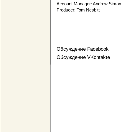
Account Manager: Andrew Simon
Producer: Tom Nesbitt
Обсуждение Facebook
Обсуждение VKontakte