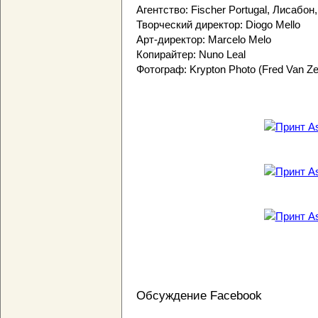
Агентство: Fischer Portugal, Лисабон
Творческий директор: Diogo Mello
Арт-директор: Marcelo Melo
Копирайтер: Nuno Leal
Фотограф: Krypton Photo (Fred Van Zel
Обсуждение Facebook