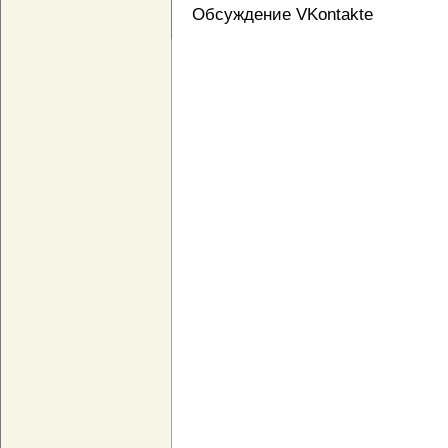
Обсуждение VKontakte