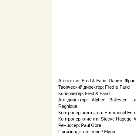
Агентство: Fred & Farid, Париж, Фра
Творческий директор: Fred & Farid
Копирайтер: Fred & Farid
Арт-директор: Alphee Ballester, L
Reghioua
Контролер агентства: Emmanuel Ferry
Контролер клиента: Steeve Hagege, Wi
Режиссер: Paul Gore
Производство: Irene / Flynn