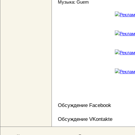
Музыка: Guem
Обсуждение Facebook
Обсуждение VKontakte