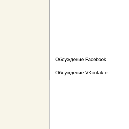
Обсуждение Facebook
Обсуждение VKontakte