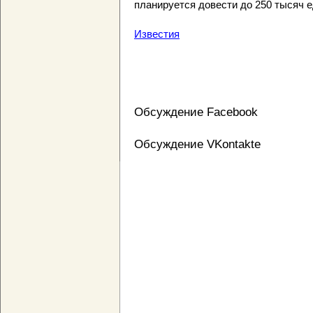
планируется довести до 250 тысяч 
Известия
Обсуждение Facebook
Обсуждение VKontakte