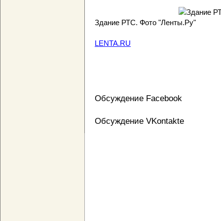
Здание РТС. Фото "Ленты.Ру"
LENTA.RU
Обсуждение Facebook
Обсуждение VKontakte