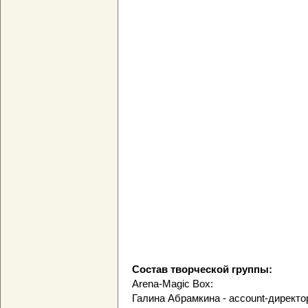
Состав творческой группы:
Arena-Magic Box:
Галина Абрамкина - account-директо