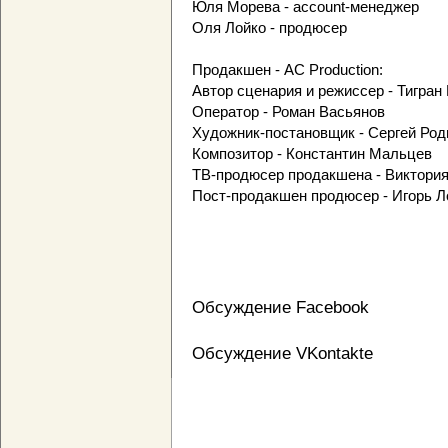
Юля Морева - account-менеджер
Оля Лойко - продюсер
Продакшен - AC Production:
Автор сценария и режиссер - Тигран
Оператор - Роман Васьянов
Художник-постановщик - Сергей Род
Композитор - Константин Мальцев
ТВ-продюсер продакшена - Виктори
Пост-продакшен продюсер - Игорь Л
Обсуждение Facebook
Обсуждение VKontakte