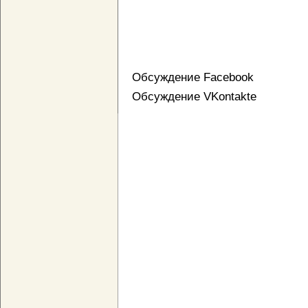
Обсуждение Facebook
Обсуждение VKontakte