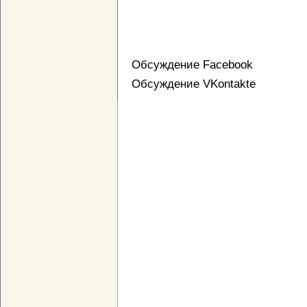
Обсуждение Facebook
Обсуждение VKontakte