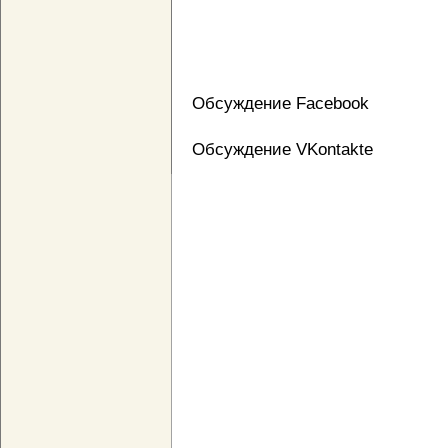
Обсуждение Facebook
Обсуждение VKontakte