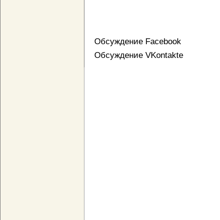
Обсуждение Facebook
Обсуждение VKontakte