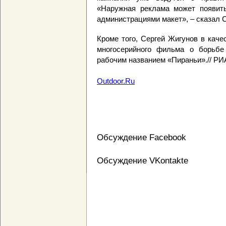
«Наружная реклама может появить
администрациями макет», – сказал 
Кроме того, Сергей Жигунов в кач
многосерийного фильма о борьб
рабочим названием «Пираньи».// РИ
Outdoor.Ru
Обсуждение Facebook
Обсуждение VKontakte