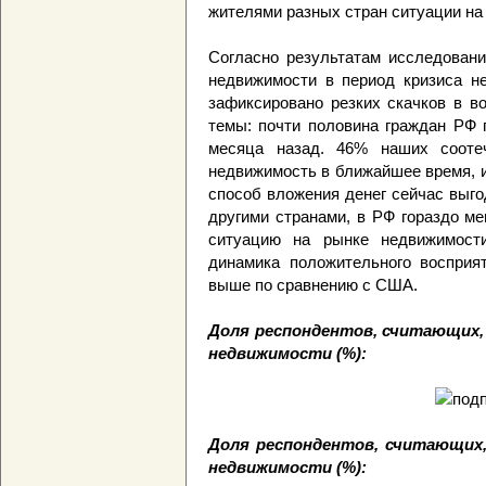
жителями разных стран ситуации на
Согласно результатам исследовани
недвижимости в период кризиса не
зафиксировано резких скачков в в
темы: почти половина граждан РФ 
месяца назад. 46% наших соотеч
недвижимость в ближайшее время, 
способ вложения денег сейчас выго
другими странами, в РФ гораздо м
ситуацию на рынке недвижимости
динамика положительного воспри
выше по сравнению с США.
Доля респондентов, считающих, 
недвижимости (%):
Доля респондентов, считающих,
недвижимости (%):