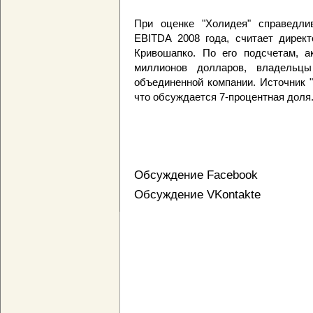
При оценке "Холидея" справедли
EBITDA 2008 года, считает директ
Кривошапко. По его подсчетам, а
миллионов долларов, владельц
объединенной компании. Источник "
что обсуждается 7-процентная доля
Обсуждение Facebook
Обсуждение VKontakte