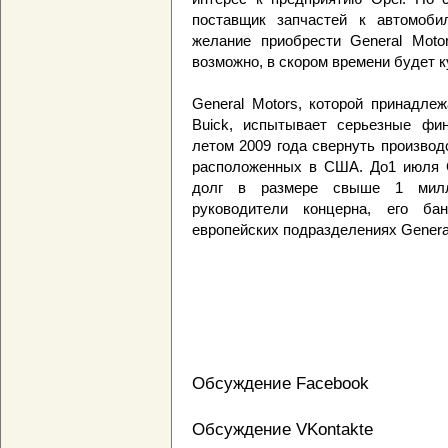
поставщик запчастей к автомоби
желание приобрести General Motor
возможно, в скором времени будет к
General Motors, которой принадлежа
Buick, испытывает серьезные фи
летом 2009 года свернуть производ
расположенных в США. До1 июля G
долг в размере свыше 1 мил
руководители концерна, его бан
европейских подразделениях General
Обсуждение Facebook
Обсуждение VKontakte