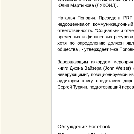
Юлия Мартынова (ЛУКОЙЛ).
Наталья Попович, Президент PRP G
недооценивают коммуникационный
ответственность. "Социальный отчет
временных и финансовых ресурсов,
хотя по определению должен явл
общества", - утверждает г-жа Попови
Завершающим аккордом мероприят
книги Джона Вайзера (John Weiser)
неверующими", позиционируемой из
аудитории книгу представил дире
Сергей Туркин, подготовивший перев
Обсуждение Facebook