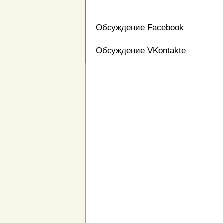
Обсуждение Facebook
Обсуждение VKontakte