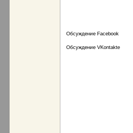
Обсуждение Facebook
Обсуждение VKontakte